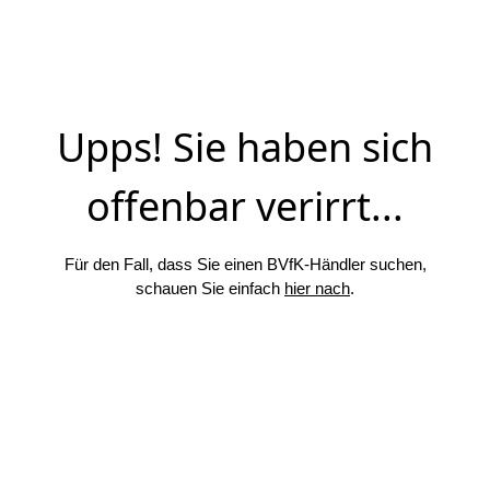
Upps! Sie haben sich
offenbar verirrt...
Für den Fall, dass Sie einen BVfK-Händler suchen,
schauen Sie einfach
hier nach
.