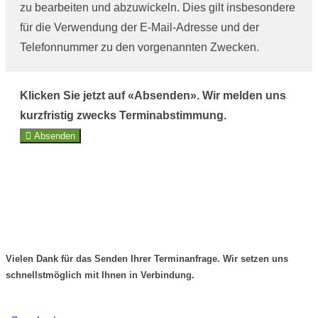
zu bearbeiten und abzuwickeln. Dies gilt insbesondere
für die Verwendung der E-Mail-Adresse und der
Telefonnummer zu den vorgenannten Zwecken.
Klicken Sie jetzt auf «Absenden». Wir melden uns
kurzfristig zwecks Terminabstimmung.
Absenden
Vielen Dank für das Senden Ihrer Terminanfrage. Wir setzen uns
schnellstmöglich mit Ihnen in Verbindung.