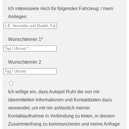
Ich interessiere mich für folgendes Fahrzeug: / mein
Anliegen
Wunschtermin 1*
Wunschtermin 2
Ich willige ein, dass Autopol Ruhr die von mir
übermittelten Informationen und Kontaktdaten dazu
verwendet, um mit mir anlässlich meiner
Kontaktaufnahme in Verbindung zu treten, in diesem
Zusammenhang zu kommunizieren und meine Anfrage